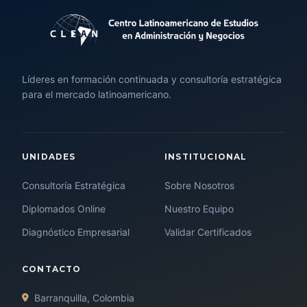
Líderes en formación continuada y consultoría estratégica
para el mercado latinoamericano.
UNIDADES
INSTITUCIONAL
Consultoría Estratégica
Sobre Nosotros
Diplomados Online
Nuestro Equipo
Diagnóstico Empresarial
Validar Certificados
CONTACTO
Barranquilla, Colombia