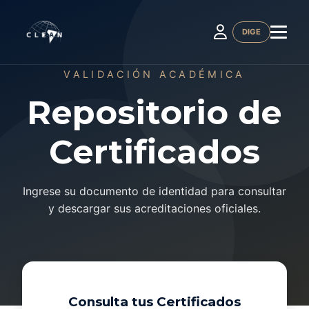
DIGE
VALIDACIÓN ACADÉMICA
Repositorio de
Certificados
Ingrese su documento de identidad para consultar
y descargar sus acreditaciones oficiales.
Consulta tus Certificados