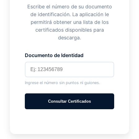
Escribe el número de su documento
de identificación. La aplicación le
permitirá obtener una lista de los
certificados disponibles para
descarga.
Documento de Identidad
Ingrese el número sin puntos ni guiones.
Consultar Certificados