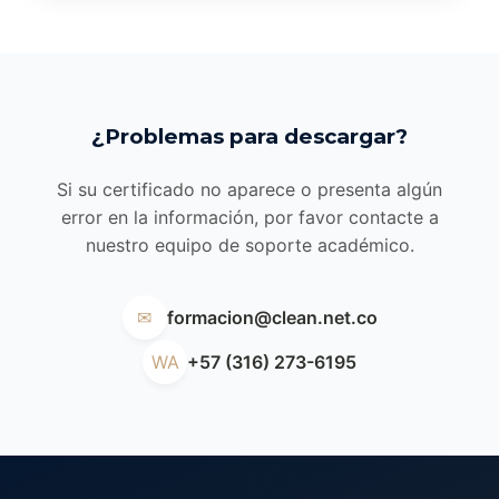
¿Problemas para descargar?
Si su certificado no aparece o presenta algún
error en la información, por favor contacte a
nuestro equipo de soporte académico.
✉
formacion@clean.net.co
WA
+57 (316) 273-6195