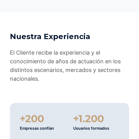
Nuestra Experiencia
El Cliente recibe la experiencia y el
conocimiento de años de actuación en los
distintos escenarios, mercados y sectores
nacionales.
+200
+1.200
Empresas confían
Usuarios formados