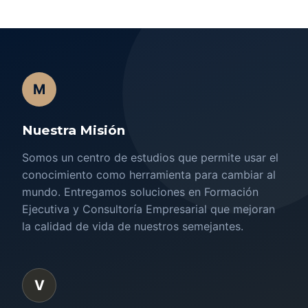
M
Nuestra Misión
Somos un centro de estudios que permite usar el
conocimiento como herramienta para cambiar al
mundo. Entregamos soluciones en Formación
Ejecutiva y Consultoría Empresarial que mejoran
la calidad de vida de nuestros semejantes.
V