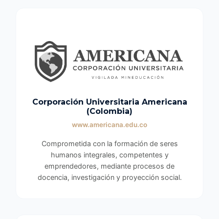
Corporación Universitaria Americana
(Colombia)
www.americana.edu.co
Comprometida con la formación de seres
humanos integrales, competentes y
emprendedores, mediante procesos de
docencia, investigación y proyección social.