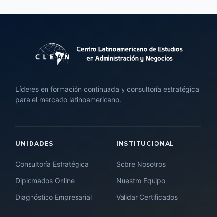
Líderes en formación continuada y consultoría estratégica
para el mercado latinoamericano.
UNIDADES
INSTITUCIONAL
Consultoría Estratégica
Sobre Nosotros
Diplomados Online
Nuestro Equipo
Diagnóstico Empresarial
Validar Certificados