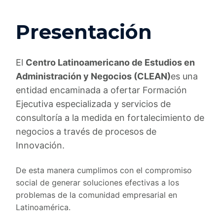
Presentación
El
Centro Latinoamericano de Estudios en
Administración y Negocios (CLEAN)
es una
entidad encaminada a ofertar Formación
Ejecutiva especializada y servicios de
consultoría a la medida en fortalecimiento de
negocios a través de procesos de
Innovación.
De esta manera cumplimos con el compromiso
social de generar soluciones efectivas a los
problemas de la comunidad empresarial en
Latinoamérica.