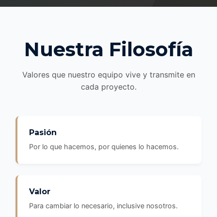
Nuestra Filosofía
Valores que nuestro equipo vive y transmite en
cada proyecto.
Pasión
Por lo que hacemos, por quienes lo hacemos.
Valor
Para cambiar lo necesario, inclusive nosotros.