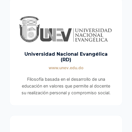
Universidad Nacional Evangélica
(RD)
www.unev.edu.do
Filosofía basada en el desarrollo de una
educación en valores que permite al docente
su realización personal y compromiso social.