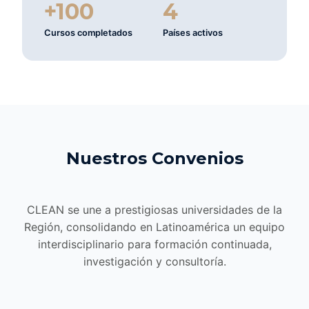
+100
4
Cursos completados
Países activos
Nuestros Convenios
CLEAN se une a prestigiosas universidades de la
Región, consolidando en Latinoamérica un equipo
interdisciplinario para formación continuada,
investigación y consultoría.