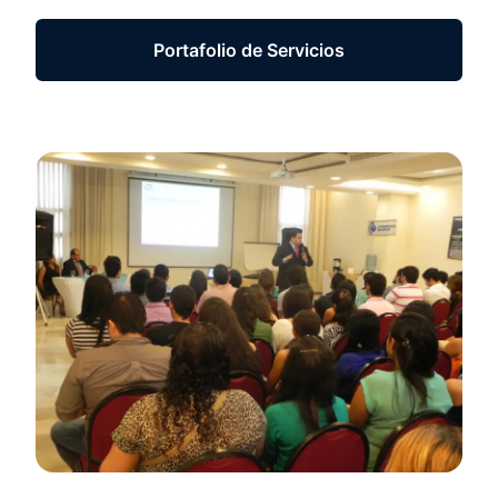
Portafolio de Servicios