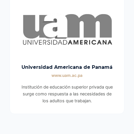
Universidad Americana de Panamá
www.uam.ac.pa
Institución de educación superior privada que
surge como respuesta a las necesidades de
los adultos que trabajan.