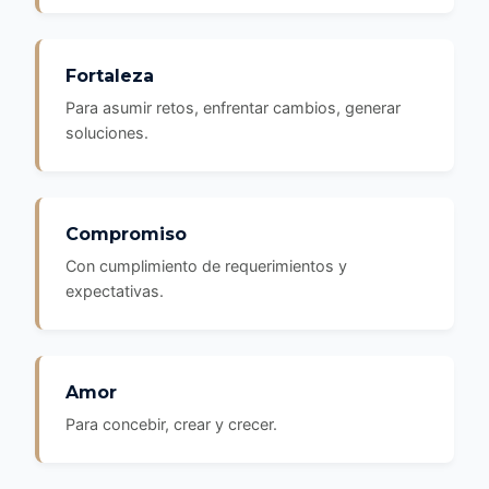
Fortaleza
Para asumir retos, enfrentar cambios, generar
soluciones.
Compromiso
Con cumplimiento de requerimientos y
expectativas.
Amor
Para concebir, crear y crecer.