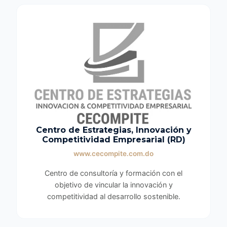
Centro de Estrategias, Innovación y
Competitividad Empresarial (RD)
www.cecompite.com.do
Centro de consultoría y formación con el
objetivo de vincular la innovación y
competitividad al desarrollo sostenible.