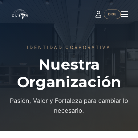
DIGE
IDENTIDAD CORPORATIVA
Nuestra
Organización
Pasión, Valor y Fortaleza para cambiar lo
necesario.