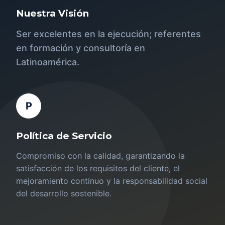
Nuestra Visión
Ser excelentes en la ejecución; referentes
en formación y consultoría en
Latinoamérica.
P
Política de Servicio
Compromiso con la calidad, garantizando la
satisfacción de los requisitos del cliente, el
mejoramiento continuo y la responsabilidad social
del desarrollo sostenible.